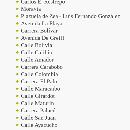
Carlos E. Restrepo
Moravia
Plazuela de Zea
- Luis Fernando González
Avenida La Playa
Carrera Bolívar
Avenida De Greiff
Calle Bolivia
Calle Calibío
Calle Amador
Carrera Carabobo
Calle Colombia
Carrera El Palo
Calle Maracaibo
Calle Girardot
Calle Maturín
Carrera Palacé
Calle San Juan
Calle Ayacucho