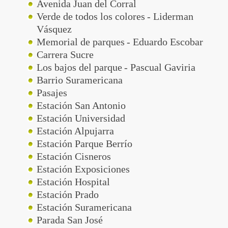
Avenida Juan del Corral
Verde de todos los colores
- Liderman
Vásquez
Memorial de parques
- Eduardo Escobar
Carrera Sucre
Los bajos del parque
- Pascual Gaviria
Ingresar
Barrio Suramericana
Pasajes
Estación San Antonio
Estación Universidad
Estación Alpujarra
Estación Parque Berrío
Estación Cisneros
Estación Exposiciones
Estación Hospital
Estación Prado
Estación Suramericana
Parada San José