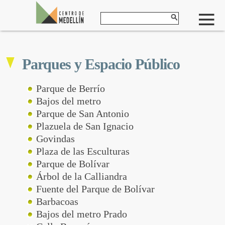
Parques y Espacio Público
Parque de Berrío
Bajos del metro
Parque de San Antonio
Plazuela de San Ignacio
Govindas
Plaza de las Esculturas
Parque de Bolívar
Árbol de la Calliandra
Fuente del Parque de Bolívar
Barbacoas
Bajos del metro Prado