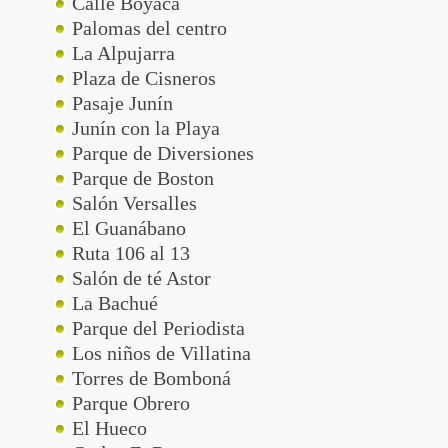
Calle Boyacá
Palomas del centro
La Alpujarra
Plaza de Cisneros
Pasaje Junín
Junín con la Playa
Parque de Diversiones
Parque de Boston
Salón Versalles
El Guanábano
Ruta 106 al 13
Salón de té Astor
La Bachué
Parque del Periodista
Los niños de Villatina
Torres de Bomboná
Parque Obrero
El Hueco