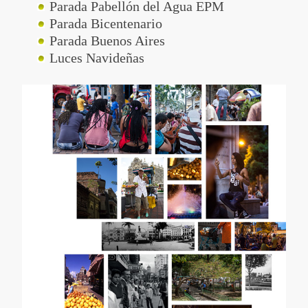
Parada Pabellón del Agua EPM
Parada Bicentenario
Parada Buenos Aires
Luces Navideñas