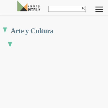
Arte y Cultura