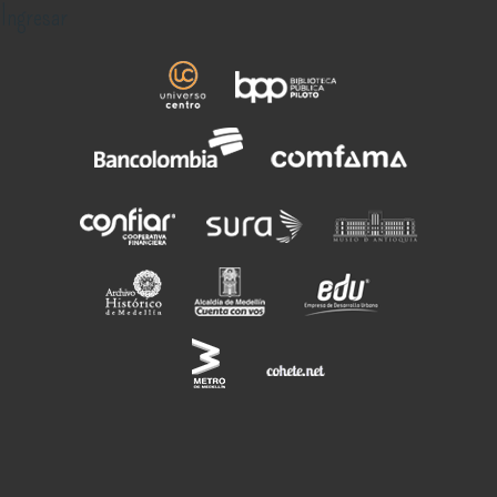
Ingresar